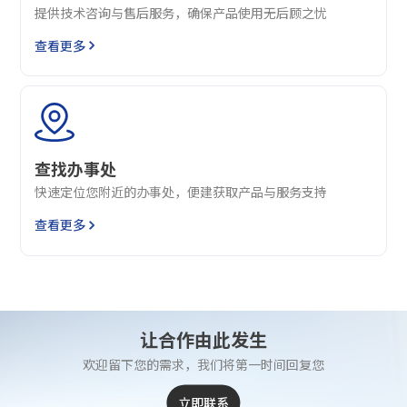
提供技术咨询与售后服务，确保产品使用无后顾之忧
查看更多
查找办事处
快速定位您附近的办事处，便建获取产品与服务支持
查看更多
让合作由此发生
欢迎留下您的需求，我们将第一时间回复您
立即联系