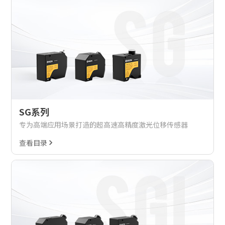
SG系列
专为高端应用场景打造的超高速高精度激光位移传感器
查看目录