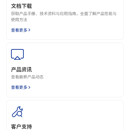
文档下载
获取产品手册、技术资料与应用指南，全面了解产品性能与
使用方法
查看更多
产品资讯
查看最新产品动态
查看更多
客户支持