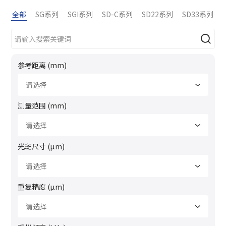
全部
SG系列
SGI系列
SD-C系列
SD22系列
SD33系列
参考距离 (mm)
测量范围 (mm)
光斑尺寸 (μm)
重复精度 (μm)