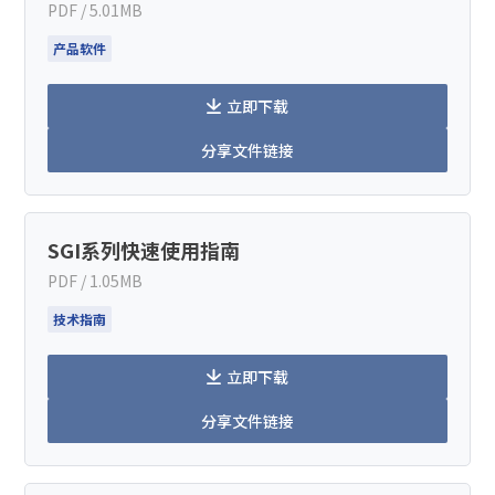
PDF / 5.01MB
产品软件
立即下载
分享文件链接
SGI系列快速使用指南
PDF / 1.05MB
技术指南
立即下载
分享文件链接