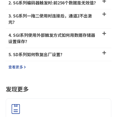
2. SG系列编码器触发时:前256个数据是无效值？
3. SG系列一拖二使用时连接后，通道2不出激
光？
4. SGI系列使用外部触发方式如何用数据存储器
设置保存？
5. SD系列如何恢复出厂设置?
查看更多
发现更多