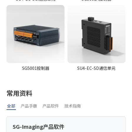
SG5001控制器
SU4-EC-SD通信单元
常用资料
全部
产品手册
产品软件
技术指南
SG-Imaging产品软件