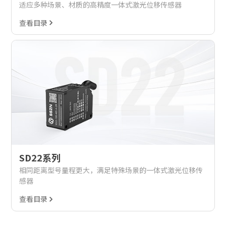
适应多种场景、材质的高精度一体式激光位移传感器
查看目录
SD22系列
相同距离型号量程更大，满足特殊场景的一体式激光位移传
感器
查看目录