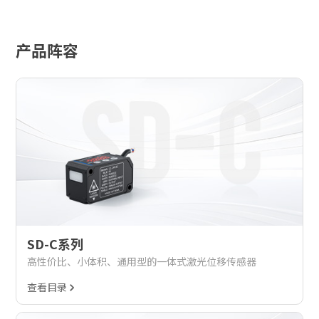
产品阵容
SD-C系列
高性价比、小体积、通用型的一体式激光位移传感器
查看目录