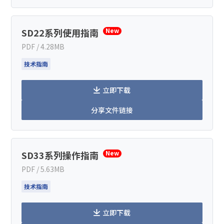
SD22系列使用指南
New
PDF / 4.28MB
技术指南
立即下载
分享文件链接
SD33系列操作指南
New
PDF / 5.63MB
技术指南
立即下载