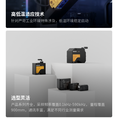
高低温适应技术
针对严苛工业环境特殊涉及，低温环境稳定启动
选型灵活
产品系列齐全，采样频率覆盖0.1kHz-590kHz， 量程覆盖
900mm，通讯丰富，满足不同行业测量需求