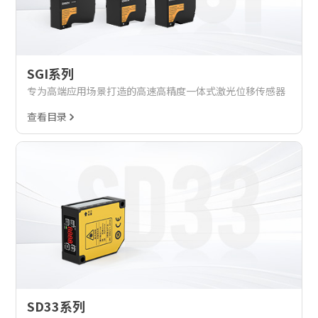
SGI系列
专为高端应用场景打造的高速高精度一体式激光位移传感器
查看目录
SD33系列