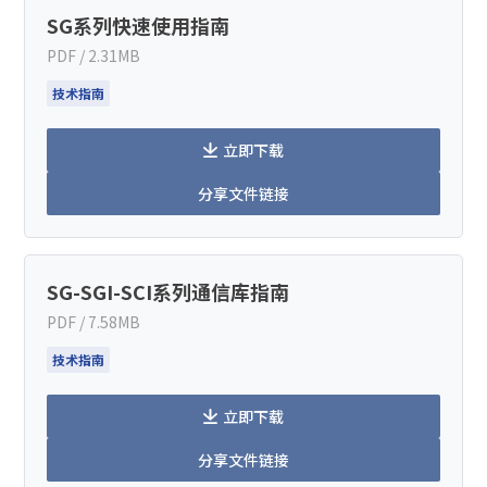
SG系列快速使用指南
PDF / 2.31MB
技术指南
立即下载
分享文件链接
SG-SGI-SCI系列通信库指南
PDF / 7.58MB
技术指南
立即下载
分享文件链接